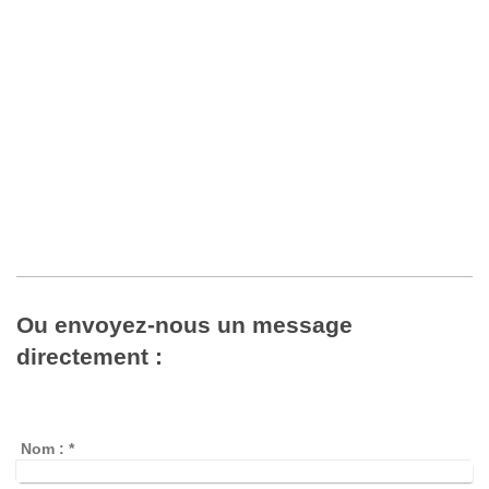
Ou envoyez-nous un message
directement :
Nom :
*