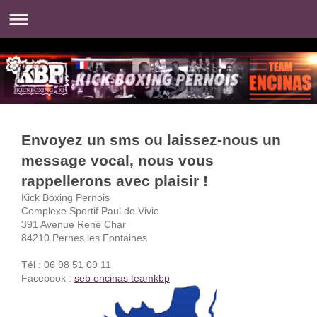
Envoyez un sms ou laissez-nous un
message vocal, nous vous
rappellerons avec plaisir !
Kick Boxing Pernois
Complexe Sportif Paul de Vivie
391 Avenue René Char
84210 Pernes les Fontaines
Tél : 06 98 51 09 11
Facebook :
seb encinas teamkbp