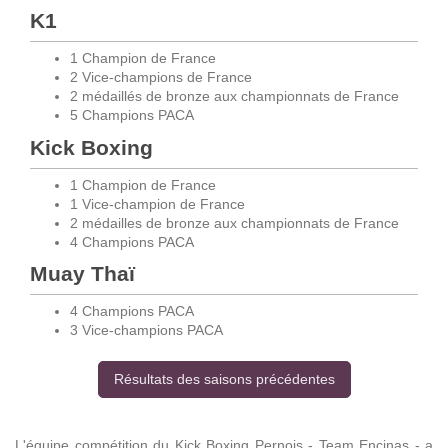
K1
1 Champion de France
2 Vice-champions de France
2 médaillés de bronze aux championnats de France
5 Champions PACA
Kick Boxing
1 Champion de France
1 Vice-champion de France
2 médailles de bronze aux championnats de France
4 Champions PACA
Muay Thaï
4 Champions PACA
3 Vice-champions PACA
Résultats des saisons précédentes
L'équipe compétition du Kick Boxing Pernois - Team Encinas - a