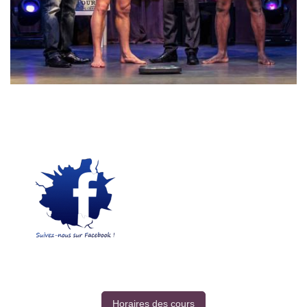
Horaires des cours