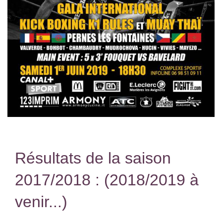
Résultats de la saison
2017/2018 : (2018/2019 à
venir...)