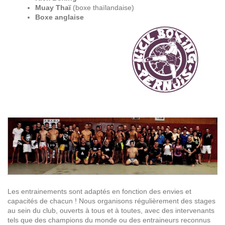
Muay Thaï
(boxe thaïlandaise)
Boxe anglaise
Les entrainements sont adaptés en fonction des envies et
capacités de chacun ! Nous organisons régulièrement des stages
au sein du club, ouverts à tous et à toutes, avec des intervenants
tels que des champions du monde ou des entraineurs reconnus